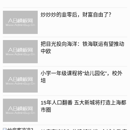
炒炒炒的韭零后，财富自由了？
把目光投向海洋：铁海联运有望推动
中欧
小学一年级课程将“幼儿园化”，校外
培
15年人口翻番 五大新城将打造上海都
市圈