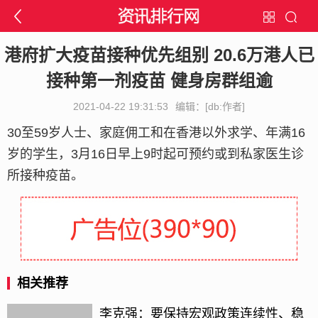
港府扩大疫苗接种优先组别 20.6万港人已
接种第一剂疫苗 健身房群组逾
2021-04-22 19:31:53
编辑：[db:作者]
30至59岁人士、家庭佣工和在香港以外求学、年满16
岁的学生，3月16日早上9时起可预约或到私家医生诊
所接种疫苗。
相关推荐
李克强：要保持宏观政策连续性、稳