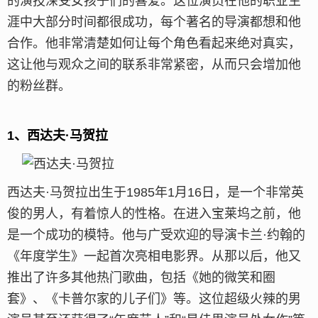
的演技深受女孩子们的喜爱。这位演员在他的职业生
涯中大部分时间都很成功，每个著名的导演都想和他
合作。他非常清楚如何让每个角色看起来绝对真实，
这让他与观众之间的联系非常紧密，从而只会增加他
的粉丝群。
1、西达夫·马贺拉
西达夫·马贺拉出生于1985年1月16日，是一个非常英
俊的男人，有着惊人的性格。在进入宝莱坞之前，他
是一个成功的模特。他与广受欢迎的导演卡兰·约翰的
《年度学生》一起首次亮相电影界。从那以后，他又
推出了许多其他热门歌曲，包括《她的微笑和圈
套》、《卡普尔家的儿子们》等。这位超级火辣的男