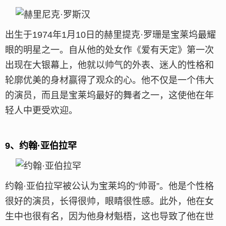
出生于1974年1月10日的赫里提克·罗珊是宝莱坞最耀
眼的明星之一。自从他的处女作《爱有天定》第一次
出现在大银幕上，他就以帅气的外表、迷人的性格和
轮廓优美的身材赢得了观众的心。他不仅是一个伟大
的演员，而且是宝莱坞最好的舞者之一，这使他在年
轻人中更受欢迎。
9、约翰·亚伯拉罕
约翰·亚伯拉罕被公认为宝莱坞的“帅哥”。他是个性格
很好的演员，长得很帅，眼睛很性感。此外，他在女
生中也很有名，因为他身材魁梧，这也导致了他在世