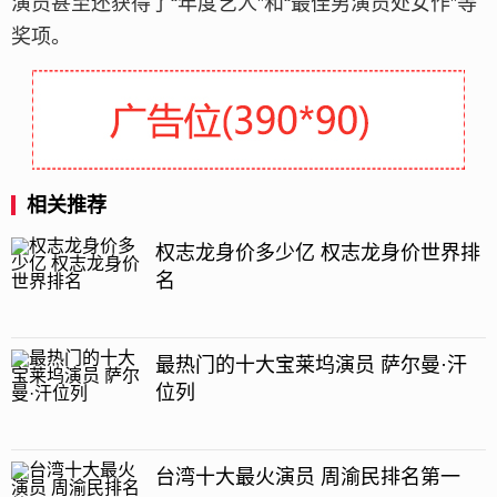
演员甚至还获得了“年度艺人”和“最佳男演员处女作”等
奖项。
相关推荐
权志龙身价多少亿 权志龙身价世界排
名
最热门的十大宝莱坞演员 萨尔曼·汗
位列
台湾十大最火演员 周渝民排名第一