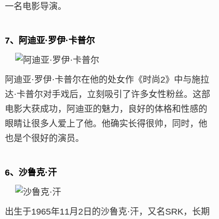
一名电影导演。
7、阿迪亚·罗伊·卡普尔
阿迪亚·罗伊·卡普尔在他的处女作《时尚2》中与施拉
达·卡普尔对手戏后，立刻吸引了许多女性粉丝。这部
电影大获成功，阿迪亚的魅力，良好的体格和性感的
眼睛让很多人爱上了他。他确实长得很帅，同时，他
也是个很好的演员。
6、沙鲁克·汗
出生于1965年11月2日的沙鲁克·汗，又名SRK，长期