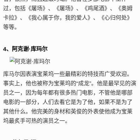
过，包括《屠场》、《屠场》、《鸡尾酒》、《奥姆
卡拉》、《我心属于你，我的爱人》、《心归何处》
等等。
4、阿克谢·库玛尔
库马尔因表演宝莱坞一些最精彩的特技而广受欢迎。
事实上，他也被称为宝莱坞的“成龙”。他是最罕见的演
员之一，因为每年都有很多热门电影，不管他是哪部
电影的一部分，人们去看它是为了他，如果不是为了
其他什么。他完美的身材和英俊的外表使他成为宝莱
坞最炙手可热的演员之一。