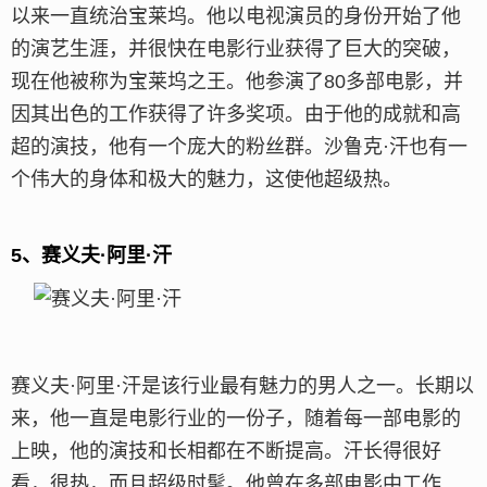
以来一直统治宝莱坞。他以电视演员的身份开始了他
的演艺生涯，并很快在电影行业获得了巨大的突破，
现在他被称为宝莱坞之王。他参演了80多部电影，并
因其出色的工作获得了许多奖项。由于他的成就和高
超的演技，他有一个庞大的粉丝群。沙鲁克·汗也有一
个伟大的身体和极大的魅力，这使他超级热。
5、赛义夫·阿里·汗
赛义夫·阿里·汗是该行业最有魅力的男人之一。长期以
来，他一直是电影行业的一份子，随着每一部电影的
上映，他的演技和长相都在不断提高。汗长得很好
看，很热，而且超级时髦。他曾在多部电影中工作